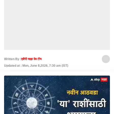
Written By :
एबीपी माझा वेब टीम
Updated at : Mon, June 8,2026, 7:30 am (IST)