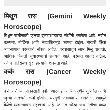
मिथुन रास (Gemini Weekly
Horoscope)
मिथुन राशीसाठी जूनचा दुसराआठवडा संधींनी भरलेला आहे. नवीन
कल्पना, मीटिंग्स आणि नेटवर्किंगमुळे फायदा होईल. नोकरी किंवा
व्यवसायात प्रगतीचे संकेत आहेत. प्रवासातून लाभ मिळू शकतो.
आर्थिक स्थिती सुधारण्याची शक्यता आहे. प्रेमात आनंद वाढेल,
नवीन नातेसंबंध सुरू होण्याची शक्यता आहे.
कर्क रास (Cancer Weekly
Horoscope)
कर्क राशीच्या लोकांसाठी नवीन आठवडा आर्थिक स्थैर्य सुधारेल आणि
जुन्या अडचणी कमी होतील. घरगुती जबाबदाऱ्या वाढतील, त्यामुळे
वेळेचे व्यवस्थापन महत्त्वाचे आहे. कामात थोडा संथ गतीचा काळ