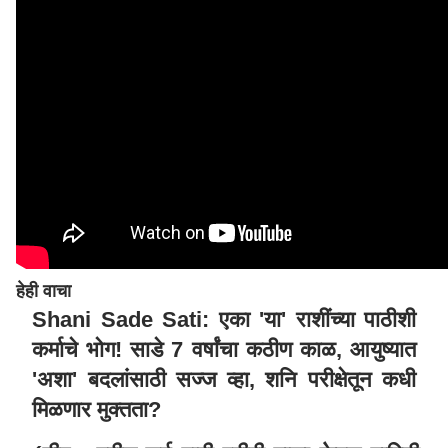
हेही वाचा
Shani Sade Sati: एका 'या' राशींच्या पाठीशी
कर्माचे भोग! साडे 7 वर्षांचा कठीण काळ, आयुष्यात
'अशा' बदलांसाठी सज्ज व्हा, शनि परीक्षेतून कधी
मिळणार मुक्तता?