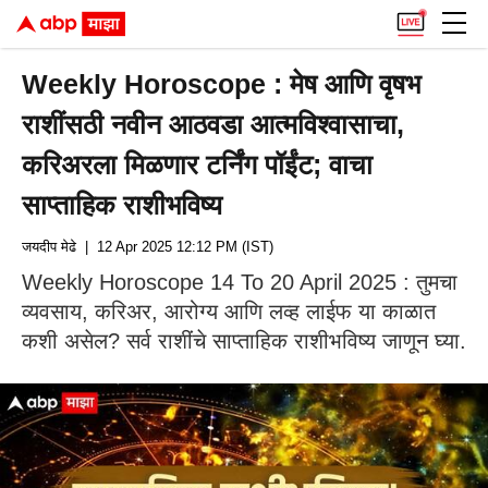
Weekly Horoscope : मेष आणि वृषभ
राशींसठी नवीन आठवडा आत्मविश्वासाचा,
करिअरला मिळणार टर्निंग पॉईंट; वाचा
साप्ताहिक राशीभविष्य
जयदीप मेढे
| 12 Apr 2025 12:12 PM (IST)
Weekly Horoscope 14 To 20 April 2025 : तुमचा
व्यवसाय, करिअर, आरोग्य आणि लव्ह लाईफ या काळात
कशी असेल? सर्व राशींचे साप्ताहिक राशीभविष्य जाणून घ्या.