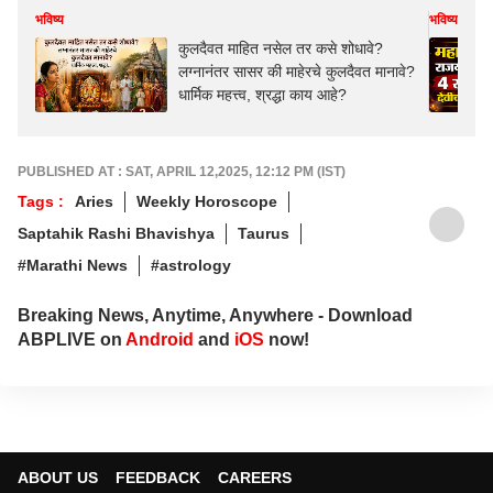
भविष्य
भविष्य
कुलदैवत माहित नसेल तर कसे शोधावे?
लग्नानंतर सासर की माहेरचे कुलदैवत मानावे?
धार्मिक महत्त्व, श्रद्धा काय आहे?
PUBLISHED AT : SAT, APRIL 12,2025, 12:12 PM (IST)
Tags :
Aries
Weekly Horoscope
Saptahik Rashi Bhavishya
Taurus
#Marathi News
#astrology
Breaking News, Anytime, Anywhere - Download
ABPLIVE on
Android
and
iOS
now!
ABOUT US
FEEDBACK
CAREERS