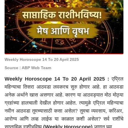
Weekly Horoscope 14 To 20 April 2025
Source : ABP Web Team
Weekly Horoscope 14 To 20 April 2025 :
एप्रिल
महिन्याचा तिसरा आठवडा लवकरच सुरु होणार आहे. हा आठवडा
अनेक अर्थाने खास असणार आहे. कारण या आठवड्यात मोठ मोठ्या
ग्रहांच्या हालचाली देखील होणार आहेत. त्यामुळे एप्रिल महिन्याचा
नवीन आठवडा तुमच्यासाठी कसा असेल? तुमचा व्यवसाय, करिअर,
आरोग्य आणि लव्ह लाईफ या काळात कशी असेल? सर्व राशींचे
साप्ताहिक राशीभविष्य
(Weekly Horoscope)
जाणून घ्या.