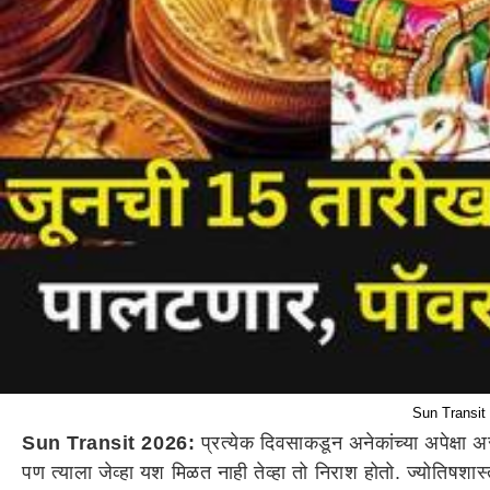
Sun Transit 
Sun Transit 2026:
प्रत्येक दिवसाकडून अनेकांच्या अपेक्षा
पण त्याला जेव्हा यश मिळत नाही तेव्हा तो निराश होतो. ज्योतिषश