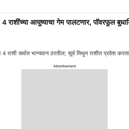
राशींच्या आयुष्याचा गेम पालटणार, पॉवरफुल बुधाद
4 राशी सर्वात भाग्यवान ठरतील; सूर्य मिथुन राशीत प्रवेश करत
Advertisement