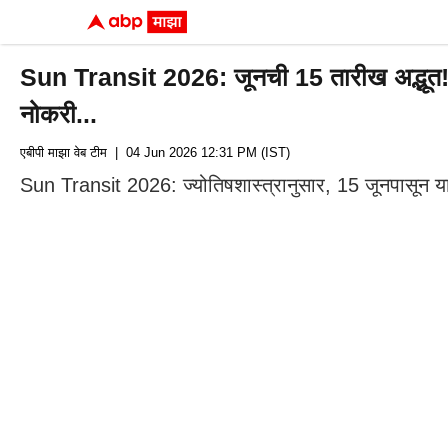
Sun Transit 2026: जूनची 15 तारीख अद्भूत! 4 
नोकरी...
एबीपी माझा वेब टीम
| 04 Jun 2026 12:31 PM (IST)
Sun Transit 2026: ज्योतिषशास्त्रानुसार, 15 जूनपासून या 