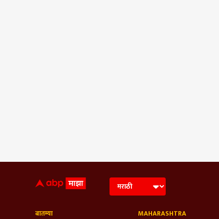
बातम्या
MAHARASHTRA