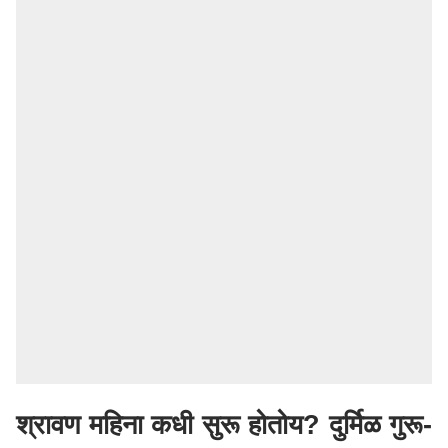
श्रावण महिना कधी सुरू होतोय? दुर्मिळ गुरू-