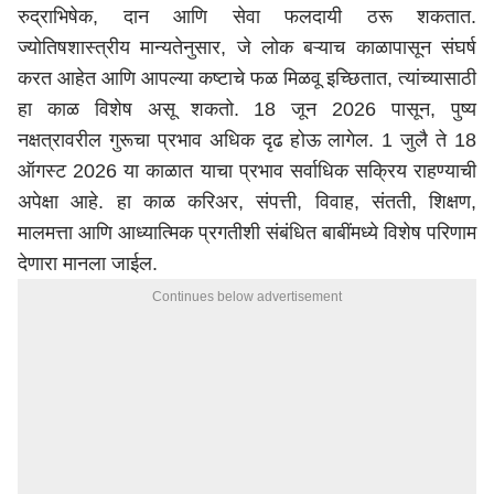
रुद्राभिषेक, दान आणि सेवा फलदायी ठरू शकतात.
ज्योतिषशास्त्रीय मान्यतेनुसार, जे लोक बऱ्याच काळापासून संघर्ष
करत आहेत आणि आपल्या कष्टाचे फळ मिळवू इच्छितात, त्यांच्यासाठी
हा काळ विशेष असू शकतो. 18 जून 2026 पासून, पुष्य
नक्षत्रावरील गुरूचा प्रभाव अधिक दृढ होऊ लागेल. 1 जुलै ते 18
ऑगस्ट 2026 या काळात याचा प्रभाव सर्वाधिक सक्रिय राहण्याची
अपेक्षा आहे. हा काळ करिअर, संपत्ती, विवाह, संतती, शिक्षण,
मालमत्ता आणि आध्यात्मिक प्रगतीशी संबंधित बाबींमध्ये विशेष परिणाम
देणारा मानला जाईल.
Continues below advertisement