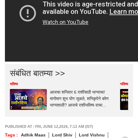
संबंधित बातम्या >>
भविष्य
भविष्य
आजचा शनिवार 6 राशींसाठी भाग्याचा!
मागोमाग शुभ योग जुळले, शनिकृपेने कोण
भाग्यशाली? आजचे राशीभविष्य वाचा...
PUBLISHED AT : FRI, JUNE 12,2026, 7:12 AM (IST)
Tags :
Adhik Maas
Lord Shiv
Lord Vishnu