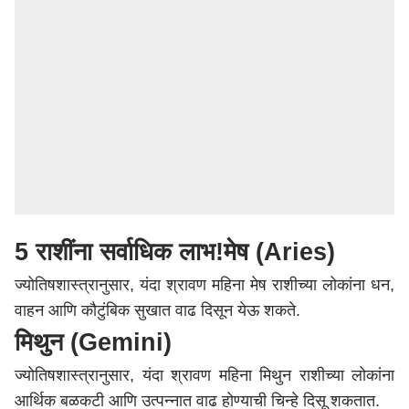
5 राशींना सर्वाधिक लाभ!
मेष (Aries)
ज्योतिषशास्त्रानुसार, यंदा श्रावण महिना मेष राशीच्या लोकांना धन,
वाहन आणि कौटुंबिक सुखात वाढ दिसून येऊ शकते.
मिथुन (Gemini)
ज्योतिषशास्त्रानुसार, यंदा श्रावण महिना मिथुन राशीच्या लोकांना
आर्थिक बळकटी आणि उत्पन्नात वाढ होण्याची चिन्हे दिसू शकतात.