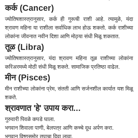
कर्क (Cancer)
ज्योतिषशास्त्रानुसार, कर्क ही गुरूची राशी आहे. त्यामुळे, यंदा
श्रावण महिना या राशीला सर्वाधिक लाभ होऊ शकतो. कर्क राशीच्या
लोकांना जीवनात नवीन दिशा आणि मोठ्या संधी मिळू शकतात.
तूळ (Libra)
ज्योतिषशास्त्रानुसार, यंदा श्रावण महिना तूळ राशीच्या लोकांना
करिअरमध्ये मोठी संधी मिळू शकते. सामाजिक प्रतिष्ठा वाढेल.
मीन (Pisces)
मीन राशीच्या लोकांना प्रेम, संतती आणि सर्जनशील कार्यात यश मिळू
शकते.
श्रावणात 'हे' उपाय करा...
गुरुवारी पिवळे कपडे घाला.
भगवान शिवाला पाणी, बेलपत्र आणि कच्चे दूध अर्पण करा.
भगवान विष्णूसमोर तुपाचा दिवा लावा.