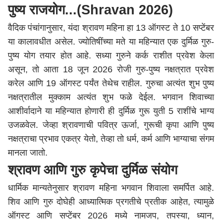
पुष्य राजयोग...(Shravan 2026)
वैदिक पंचांगानुसार, यंदा श्रावण महिना हा 13 ऑगस्ट ते 10 सप्टेंबर
या कालावधीत असेल. ज्योतिषींच्या मते या महिन्यात एक दुर्मिळ गुरु-
पुष्य योग तयार होत आहे. सध्या गुरुने कर्क राशीत प्रवेश केला
असून, तो आता 18 जून 2026 रोजी गुरु-पुष्य नक्षत्रात प्रवेश
करेल आणि 19 ऑगस्ट पर्यंत तेथेच राहील. गुरुचा अत्यंत शुभ पुष्य
नक्षत्रातील मुक्काम अत्यंत शुभ फळे देईल. भगवान शिवाच्या
आशीर्वादाने या महिन्यात होणारी ही दुर्मिळ गुरू युती 5 राशींचे भाग्य
उजळवेल. जेव्हा श्रावणाची पवित्र ऊर्जा, गुरूची कृपा आणि पुष्य
नक्षत्राचा प्रभाव एकत्र येतो, तेव्हा तो धर्म, कर्म आणि भाग्याचा संगम
मानला जातो.
श्रावण आणि गुरु कृपेचा दुर्मिळ संयोग
धार्मिक मान्यतेनुसार श्रावण महिना भगवान शिवाला समर्पित आहे.
शिव आणि गुरु दोघेही आध्यात्मिक प्रगतीचे प्रतीक आहेत, त्यामुळे
ऑगस्ट आणि सप्टेंबर 2026 मध्ये नामजप, तपस्या, ध्यान,