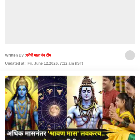
Written By :
एबीपी माझा वेब टीम
Updated at : Fri, June 12,2026, 7:12 am (IST)