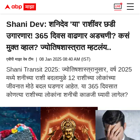
Shani Dev: शनिदेव 'या' राशींवर छडी
उगारणार! 365 दिवस वाढणार अडचणी? कसं
मुक्त व्हाल? ज्योतिषशास्त्रात म्हटलंय..
एबीपी माझा वेब टीम
| 08 Jan 2025 08:40 AM (IST)
Shani Transit 2025: ज्योतिषशास्त्रानुसार, वर्ष 2025
मध्ये शनीच्या राशी बदलामुळे 12 राशीच्या लोकांच्या
जीवनात मोठे बदल घडणार आहेत. या 365 दिवसात
कोणत्या राशीच्या लोकांना शनीची काळजी घ्यावी लागेल?