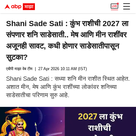
Shani Sade Sati : कुंभ राशीची 2027 ला
संपणार शनि साडेसाती.. मेष आणि मीन राशींवर
अजूनही सावट, कधी होणार साडेसातीपासून
सुटका?
एबीपी माझा वेब टीम
| 27 Apr 2026 10:11 AM (IST)
Shani Sade Sati : सध्या शनि मीन राशीत स्थित आहेत.
अशात मीन, मेष आणि कुंभ राशींच्या लोकांवर शनिच्या
साडेसातीचा परिणाम सुरु आहे.