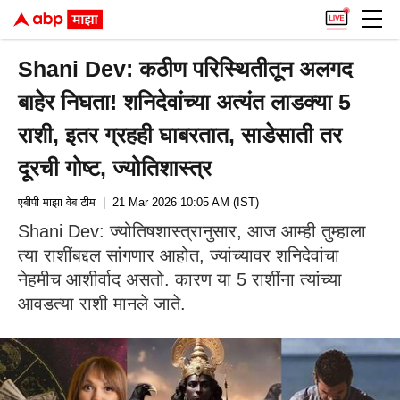
Shani Dev: कठीण परिस्थितीतून अलगद
बाहेर निघता! शनिदेवांच्या अत्यंत लाडक्या 5
राशी, इतर ग्रहही घाबरतात, साडेसाती तर
दूरची गोष्ट, ज्योतिशास्त्र
एबीपी माझा वेब टीम
| 21 Mar 2026 10:05 AM (IST)
Shani Dev: ज्योतिषशास्त्रानुसार, आज आम्ही तुम्हाला
त्या राशींबद्दल सांगणार आहोत, ज्यांच्यावर शनिदेवांचा
नेहमीच आशीर्वाद असतो. कारण या 5 राशींना त्यांच्या
आवडत्या राशी मानले जाते.