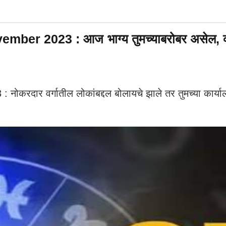
 2023 : आज भाग्य तुमच्याबरोबर असेल, व्यव
ार वर्गातील लोकांबद्दल बोलायचे झाले तर तुमच्या कार्याल