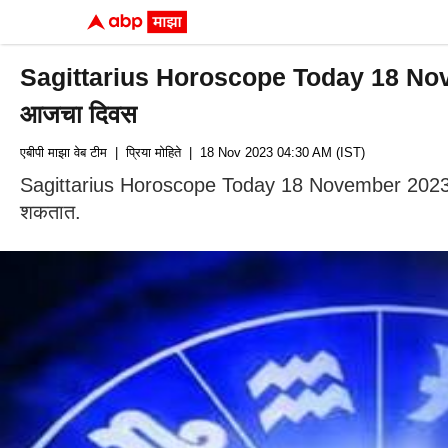
Sagittarius Horoscope Today 18 November
आजचा दिवस
एबीपी माझा वेब टीम
| प्रिया मोहिते
| 18 Nov 2023 04:30 AM (IST)
Sagittarius Horoscope Today 18 November 2023 : नोकरद
शकतात.