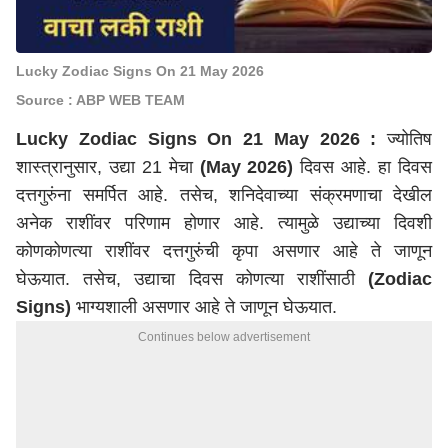
Lucky Zodiac Signs On 21 May 2026
Source : ABP WEB TEAM
Lucky Zodiac Signs On 21 May 2026 :
ज्योतिष
शास्त्रानुसार, उद्या 21 मेचा
(May 2026)
दिवस आहे. हा दिवस
दत्तगुरुंना समर्पित आहे. तसेच, शनिदेवाच्या संक्रमणाचा देखील
अनेक राशींवर परिणाम होणार आहे. त्यामुळे उद्याच्या दिवशी
कोणकोणत्या राशींवर दत्तगुरुंची कृपा असणार आहे ते जाणून
घेऊयात. तसेच, उद्याचा दिवस कोणत्या राशींसाठी
(Zodiac
Signs)
भाग्यशाली असणार आहे ते जाणून घेऊयात.
Continues below advertisement