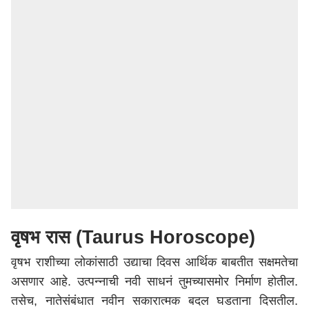
वृषभ रास (Taurus Horoscope)
वृषभ राशीच्या लोकांसाठी उद्याचा दिवस आर्थिक बाबतीत सक्षमतेचा
असणार आहे. उत्पन्नाची नवी साधनं तुमच्यासमोर निर्माण होतील.
तसेच, नातेसंबंधात नवीन सकारात्मक बदल घडताना दिसतील.