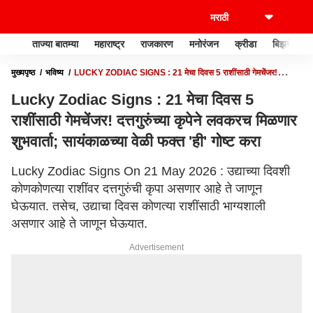
ताज्या बातम्या
महाराष्ट्र
राजकारण
मनोरंजन
क्रीडा
बिझनेस
मुख्यपृष्ठ
भविष्य
LUCKY ZODIAC SIGNS : 21 मेचा दिवस 5 राशींसाठी गेमचेंजर!
दत्तगुरुंच्या कृपेने लवकरच मिळणार शुभवार्ता; सायंकाळच्या वेळी फक्त 'ही' गोष्ट करा
Lucky Zodiac Signs : 21 मेचा दिवस 5
राशींसाठी गेमचेंजर! दत्तगुरुंच्या कृपेने लवकरच मिळणार
शुभवार्ता; सायंकाळच्या वेळी फक्त 'ही' गोष्ट करा
Lucky Zodiac Signs On 21 May 2026 : उद्याच्या दिवशी
कोणकोणत्या राशींवर दत्तगुरुंची कृपा असणार आहे ते जाणून
घेऊयात. तसेच, उद्याचा दिवस कोणत्या राशींसाठी भाग्यशाली
असणार आहे ते जाणून घेऊयात.
Advertisement