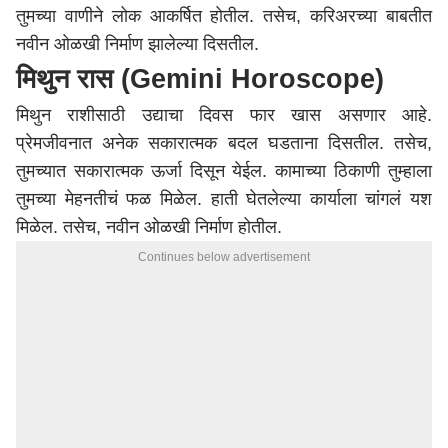
तुमच्या वाणीने लोक आकर्षित होतील. तसेच, करिअरच्या बाबतीत
नवीन ओळखी निर्माण झालेल्या दिसतील.
मिथुन रास (Gemini Horoscope)
मिथुन राशीसाठी उद्याचा दिवस फार खास असणार आहे.
प्रेमजीवनात अनेक सकारात्मक बदल घडताना दिसतील. तसेच,
तुमच्यात सकारात्मक ऊर्जा दिसून येईल. कामाच्या ठिकाणी तुम्हाला
तुमच्या मेहनतीचं फळ मिळेल. हाती घेतलेल्या कार्याला चांगलं यश
मिळेल. तसेच, नवीन ओळखी निर्माण होतील.
Continues below advertisement