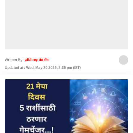
Written By :
एबीपी माझा वेब टीम
Updated at : Wed, May 20,2026, 2:35 pm (IST)