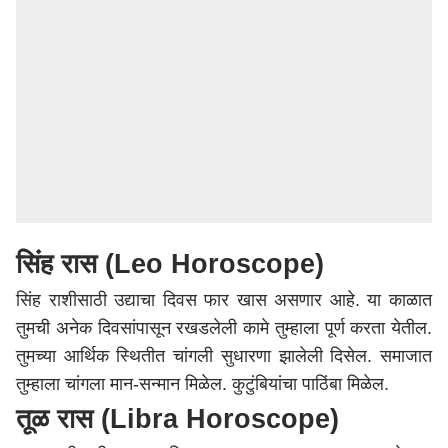
सिंह रास (Leo Horoscope)
सिंह राशीसाठी उद्याचा दिवस फार खास असणार आहे. या काळात
तुमची अनेक दिवसांपासून रखडलेली कामे तुम्हाला पूर्ण करता येतील.
तुमच्या आर्थिक स्थितीत चांगली सुधारणा झालेली दिसेल. समाजात
तुम्हाला चांगला मान-सन्मान मिळेल. कुटुंबियांचा पाठिंबा मिळेल.
तूळ रास (Libra Horoscope)