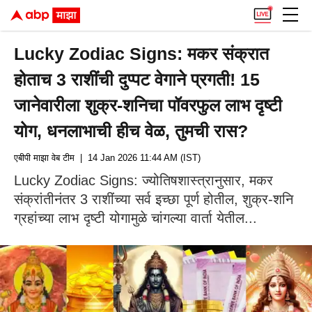
Lucky Zodiac Signs: मकर संक्रात
होताच 3 राशींची दुप्पट वेगाने प्रगती! 15
जानेवारीला शुक्र-शनिचा पॉवरफुल लाभ दृष्टी
योग, धनलाभाची हीच वेळ, तुमची रास?
एबीपी माझा वेब टीम
| 14 Jan 2026 11:44 AM (IST)
Lucky Zodiac Signs: ज्योतिषशास्त्रानुसार, मकर
संक्रांतीनंतर 3 राशींच्या सर्व इच्छा पूर्ण होतील, शुक्र-शनि
ग्रहांच्या लाभ दृष्टी योगामुळे चांगल्या वार्ता येतील...