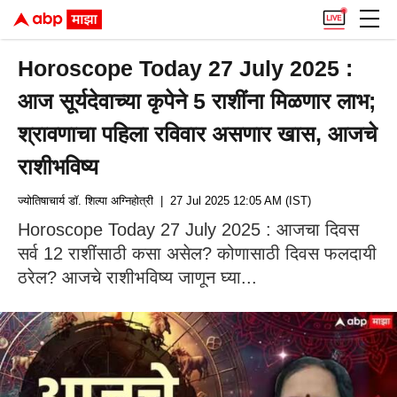
Horoscope Today 27 July 2025 :
आज सूर्यदेवाच्या कृपेने 5 राशींना मिळणार लाभ;
श्रावणाचा पहिला रविवार असणार खास, आजचे
राशीभविष्य
ज्योतिषाचार्य डॉ. शिल्पा अग्निहोत्री
| 27 Jul 2025 12:05 AM (IST)
Horoscope Today 27 July 2025 : आजचा दिवस
सर्व 12 राशींसाठी कसा असेल? कोणासाठी दिवस फलदायी
ठरेल? आजचे राशीभविष्य जाणून घ्या...