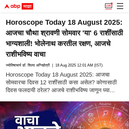
Horoscope Today 18 August 2025:
आजचा चौथा श्रावणी सोमवार 'या' 6 राशींसाठी
भाग्यशाली! भोलेनाथ करतील रक्षण, आजचे
राशीभविष्य वाचा
ज्योतिषाचार्य डॉ. शिल्पा अग्निहोत्री
| 18 Aug 2025 12:01 AM (IST)
Horoscope Today 18 August 2025: आजचा
सोमवारचा दिवस 12 राशींसाठी कसा असेल? कोणासाठी
दिवस फलदायी ठरेल? आजचे राशीभविष्य जाणून घ्या...