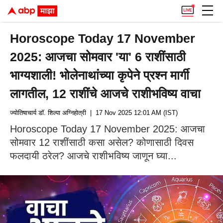
Horoscope Today 17 November
2025: आजचा सोमवार 'या' 6 राशींसाठी
भाग्यशाली! भोलेनाथांच्या कृपेने प्रश्न मार्गी
लागतील, 12 राशींचे आजचे राशीभविष्य वाचा
ज्योतिषाचार्य डॉ. शिल्पा अग्निहोत्री
| 17 Nov 2025 12:01 AM (IST)
Horoscope Today 17 November 2025: आजचा
सोमवार 12 राशींसाठी कसा असेल? कोणासाठी दिवस
फलदायी ठरेल? आजचे राशीभविष्य जाणून घ्या...