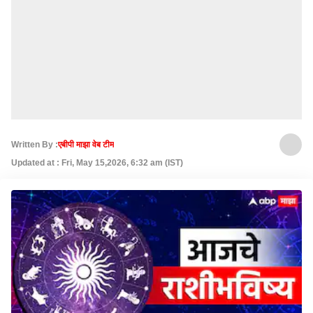
Written By :
एबीपी माझा वेब टीम
Updated at : Fri, May 15,2026, 6:32 am (IST)