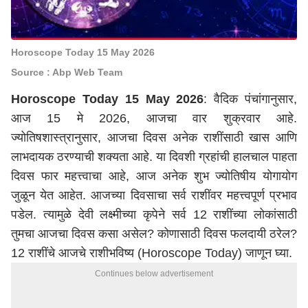
Horoscope Today 15 May 2026
Source : Abp Web Team
Horoscope Today 15 May 2026
: वैदिक पंचांगानुसार,
आज 15 मे 2026, आजचा वार शुक्रवार आहे.
ज्योतिषशास्त्रानुसार, आजचा दिवस अनेक राशींसाठी खास आणि
लाभदायक ठरण्याची शक्यता आहे. या दिवशी ग्रहांची हालचाल पाहता
दिवस फार महत्त्वाचा आहे, आज अनेक शुभ ज्योतिषीय योगायोग
जुळून येत आहेत. आजच्या दिवसाचा सर्व राशींवर महत्त्वपूर्ण प्रभाव
पडेल. त्यामुळे देवी लक्ष्मीच्या कृपेने सर्व 12 राशींच्या लोकांसाठी
तुमचा आजचा दिवस कसा असेल? कोणासाठी दिवस फलदायी ठरेल?
12 राशींचे आजचे राशीभविष्य (Horoscope Today) जाणून घ्या.
Continues below advertisement