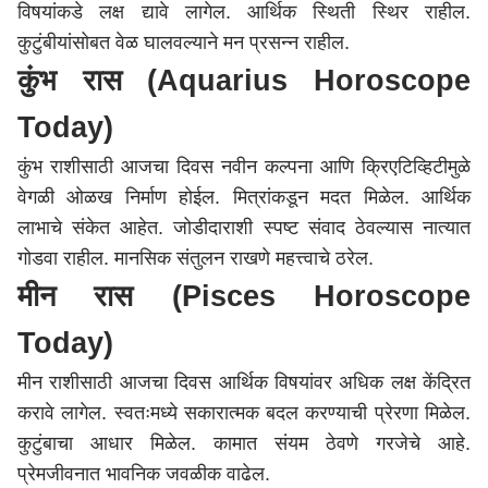
विषयांकडे लक्ष द्यावे लागेल. आर्थिक स्थिती स्थिर राहील.
कुटुंबीयांसोबत वेळ घालवल्याने मन प्रसन्न राहील.
कुंभ रास (Aquarius Horoscope
Today)
कुंभ राशीसाठी आजचा दिवस नवीन कल्पना आणि क्रिएटिव्हिटीमुळे
वेगळी ओळख निर्माण होईल. मित्रांकडून मदत मिळेल. आर्थिक
लाभाचे संकेत आहेत. जोडीदाराशी स्पष्ट संवाद ठेवल्यास नात्यात
गोडवा राहील. मानसिक संतुलन राखणे महत्त्वाचे ठरेल.
मीन रास (Pisces Horoscope
Today)
मीन राशीसाठी आजचा दिवस आर्थिक विषयांवर अधिक लक्ष केंद्रित
करावे लागेल. स्वतःमध्ये सकारात्मक बदल करण्याची प्रेरणा मिळेल.
कुटुंबाचा आधार मिळेल. कामात संयम ठेवणे गरजेचे आहे.
प्रेमजीवनात भावनिक जवळीक वाढेल.