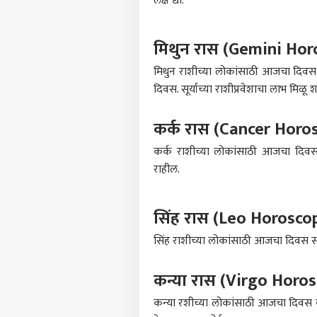
लक्ष द्या.
मिथुन रास (Gemini Ho
मिथुन राशीच्या लोकांसाठी आजचा दिवस आ
दिवस. सूर्याच्या राशीप्रवेशाचा लाभ मिळू
कर्क रास (Cancer Hor
कर्क राशीच्या लोकांसाठी आजचा दिवस म
राहील.
सिंह रास (Leo Horosco
सिंह राशीच्या लोकांसाठी आजचा दिवस सामा
कन्या रास (Virgo Horo
कन्या रशीच्या लोकांसाठी आजचा दिवस कर