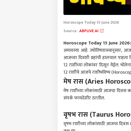
Horoscope Today 15 June 2026
Source :
ABPLIVE AI
Horoscope Today 15 June 2026
अमावस्या आहे. ज्योतिषशास्त्रानुसा
आजच्या दिवशी ग्रहांची हालचाल पाहता दि
12 राशींच्या लोकांवर दिसून येईल. भो
12 राशींचे आजचे राशीभविष्य (Horoscop
मेष रास (Aries Horosc
मेष राशीच्या लोकांसाठी आजचा दिवस का
संपर्क फायदेशीर ठरतील.
वृषभ रास (Taurus Hor
वृषभ राशीच्या लोकांसाठी आजचा दिवस खर्च