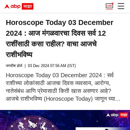
Horoscope Today 03 December
2024 : आज मंगळवारचा दिवस सर्व 12
राशींसाठी कसा राहील? वाचा आजचे
राशीभविष्य
जगदीश ढोले
| 03 Dec 2024 07:56 AM (IST)
Horoscope Today 03 December 2024 : सर्व
राशीच्या लोकांसाठी आजचा दिवस व्यवसाय, आरोग्य,
नातेसंबंध आणि प्रेमासाठी किती खास असणार आहे?
आजचे राशीभविष्य (Horoscope Today) जाणून घ्या...