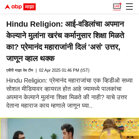
Hindu Religion: आई-वडिलांचा अपमान
केल्याने मुलांना खरंच कर्मानुसार शिक्षा मिळते
का? प्रेमानंद महाराजांनी दिलं 'असं' उत्तर,
जाणून व्हाल थक्क
एबीपी माझा वेब टीम
| 02 Apr 2025 01:46 PM (IST)
Hindu Religion: प्रेमानंद महाराजांचा एक व्हिडीओ सध्या
सोशल मीडियावर व्हायरल होत आहे ज्यामध्ये पालकांचा
अपमान केल्याने मुलांना शिक्षा मिळते की नाही? याचे उत्तर
देताना महाराज काय म्हणाले जाणून घ्या..