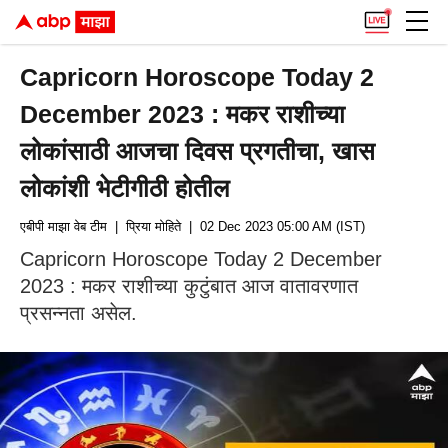
Capricorn Horoscope Today 2
December 2023 : मकर राशीच्या
लोकांसाठी आजचा दिवस प्रगतीचा, खास
लोकांशी भेटीगीठी होतील
एबीपी माझा वेब टीम
| प्रिया मोहिते
| 02 Dec 2023 05:00 AM (IST)
Capricorn Horoscope Today 2 December
2023 : मकर राशीच्या कुटुंबात आज वातावरणात
प्रसन्नता असेल.