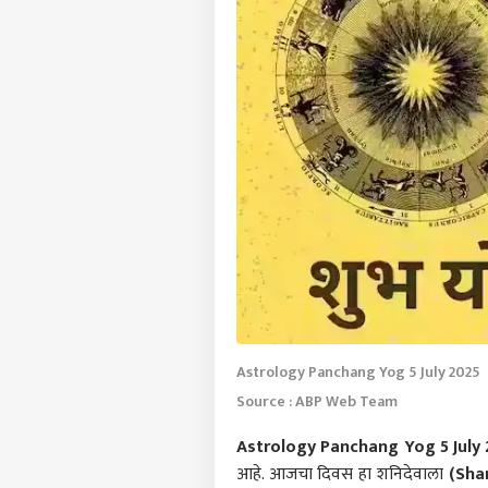
Astrology Panchang Yog 5 July 2025
Source : ABP Web Team
Astrology Panchang Yog 5 July 
आहे. आजचा दिवस हा शनिदेवाला
(Sha