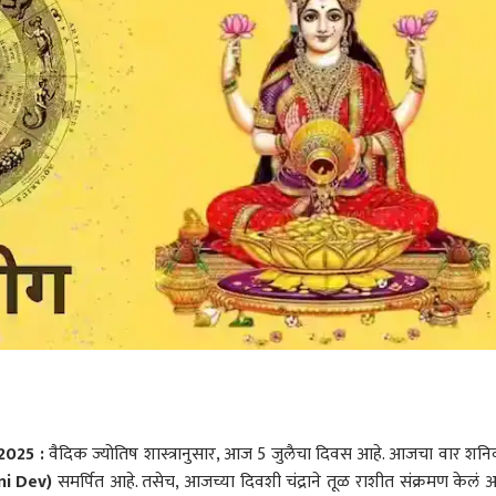
2025 :
वैदिक ज्योतिष शास्त्रानुसार, आज 5 जुलैचा दिवस आहे. आजचा वार शनि
ni Dev)
समर्पित आहे. तसेच, आजच्या दिवशी चंद्राने तूळ राशीत संक्रमण केलं आ