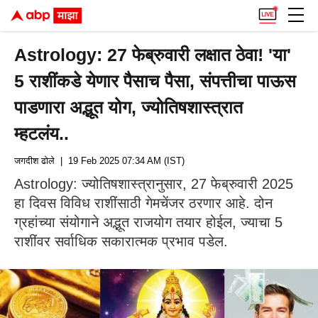
Astrology: 27 फेब्रुवारी लक्षात ठेवा! 'या'
5 राशींकडे येणार पैसाच पैसा, संपत्तीचा पाऊस
पाडणारा अद्भूत योग, ज्योतिषशास्त्रात
म्हटलंय..
जगदीश ढोले
| 19 Feb 2025 07:34 AM (IST)
Astrology: ज्योतिषशास्त्रानुसार, 27 फेब्रुवारी 2025
हा दिवस विविध राशींसाठी गेमचेंजर ठरणार आहे. दोन
ग्रहांच्या संयोगाने अद्भूत राजयोग तयार होईल, ज्याचा 5
राशींवर सर्वाधिक सकारात्मक प्रभाव पडेल.