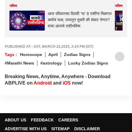
भविष्य
भविष्य
आज रविवारच्या दिवशी 'या' 8 राशींना मिळणार
कर्माचं फळ; पापातून मुक्ती की संकट येणार?
वाचा आजचे राशीभविष्य
PUBLISHED AT : SAT, MARCH 22,2025, 2:24 PM (IST)
Tags :
Horoscope
April
Zodiac Signs
#Marathi News
#astrology
Lucky Zodiac Signs
Breaking News, Anytime, Anywhere - Download
ABPLIVE on
Android
and
iOS
now!
ABOUT US
FEEDBACK
CAREERS
ADVERTISE WITH US
SITEMAP
DISCLAIMER