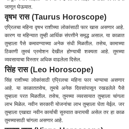
जाणून घेऊयात.
वृषभ रास (Taurus Horoscope)
एप्रिलचा महिना वृषभ राशीच्या लोकांसाठी फार खास असणार आहे.
कारण या महिन्यात तुम्ही आर्थिक संपत्तीने समृद्ध असाल. या काळात
तुम्हाला पैसे कमावण्याच्या अनेक संधी मिळतील. तसेच, कामाच्या
ठिकाणी तुमचं प्रमोशन देखील होण्याची शक्यता आहे. तुमच्या
व्यवसायाचा विस्तार अधिक वाढलेला दिसेल.
सिंह रास (Leo Horoscope)
सिंह राशीच्या लोकांसाठी एप्रिलचा महिना फार भाग्याचा असणार
आहे. या काळाततसेच, तुमचे अनेक दिवसांपासून रखडलेले पैसे
तुम्हाला परत मिळतील. तसेच, तुमच्या व्यवसायात तुम्हाला चांगला
लाभ मिळेल. नवीन सरकारी योजनांचा लाभ तुम्हाला घेता येईल. जर
तुम्हाला एखाद्या नवीन कार्याची सुरुवात करायची असेल तर हा काळ
तुमच्यासाठी चांगला असणार आहे.