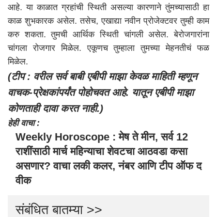
आहे. या काळात ग्रहांची स्थिती असल्या कारणाने तुंमच्यासाठी हा
काळ शुभकारक असेल. तसेच, एखाद्या नवीन प्रोजेक्टवर तुम्ही काम
करु शकता. तुमची आर्थिक स्थिती चांगली असेल. बेरोजगारांना
चांगला रोजगार मिळेल. एकूणच तुम्हाला तुमच्या मेहनतीचं फळ
मिळेल.
(टीप : वरील सर्व बाबी एबीपी माझा केवळ माहिती म्हणून
वाचक-प्रेक्षकांपर्यंत पोहोचवत आहे. यातून एबीपी माझा
कोणताही दावा करत नाही.)
हेही वाचा :
Weekly Horoscope : मेष ते मीन, सर्व 12
राशींसाठी मार्च महिन्याचा शेवटचा आठवडा कसा
असणार? वाचा लकी कलर, नंबर आणि टीप ऑफ द
वीक
संबंधित बातम्या >>