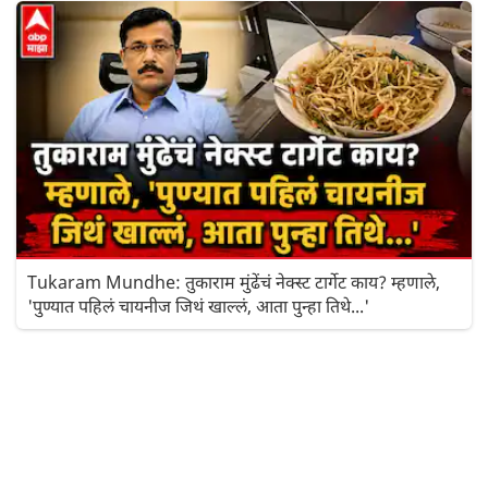
Tukaram Mundhe: तुकाराम मुंढेंचं नेक्स्ट टार्गेट काय? म्हणाले,
'पुण्यात पहिलं चायनीज जिथं खाल्लं, आता पुन्हा तिथे...'