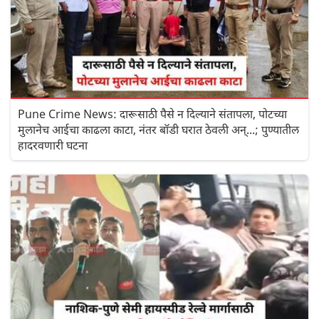
Pune Crime News: दारूसाठी पैसे न दिल्याने संतापला, पोटच्या
मुलानेच आईचा काढला काटा, नंतर बॉडी घरात ठेवली अन्...; पुण्यातील
हादरवणारी घटना