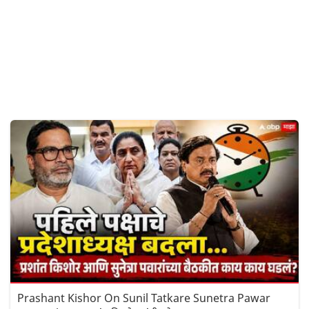
Prashant Kishor On Sunil Tatkare Sunetra Pawar