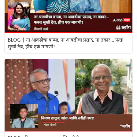
BLOG | ना आवडीचा बाप्पा, ना आवडीचा प्रसाद, ना तक्रार... फक्त
सुखी ठेव, हीच एक मागणी!