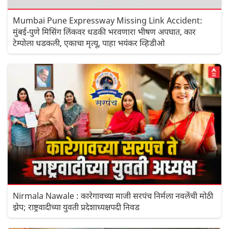
Mumbai Pune Expressway Missing Link Accident:
मुंबई-पुणे मिसिंग लिंकवर धडकी भरवणारा भीषण अपघात, कार
टेम्पोला धडकली, एकाचा मृत्यू, पाहा भयंकर व्हिडीओ
Nirmala Nawale : कारेगावच्या माजी सरपंच निर्मला नवलेंची मोठी
झेप; राष्ट्रवादीच्या युवती प्रदेशाध्यक्षपदी निवड