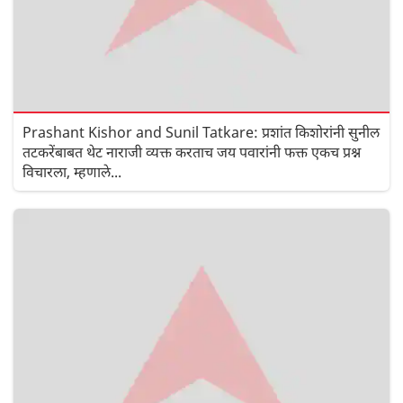
Prashant Kishor and Sunil Tatkare: प्रशांत किशोरांनी सुनील
तटकरेंबाबत थेट नाराजी व्यक्त करताच जय पवारांनी फक्त एकच प्रश्न
विचारला, म्हणाले...