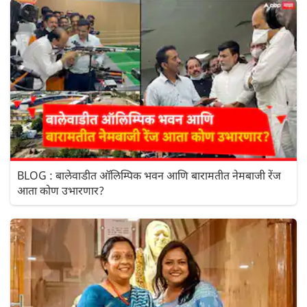
BLOG : बालेवाडीत ऑलिम्पिक भवन आणि बारामतीत नेमबाजी रेंज
आता कोण उभारणार?