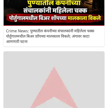
Crime News: पुण्यातील कंपनीच्या संचालकांनी महिलेला चक्क
पोर्तुगालमधील बिअर शॉपच्या मालकाला विकले; अंगावर काटा
आणणारी घटना