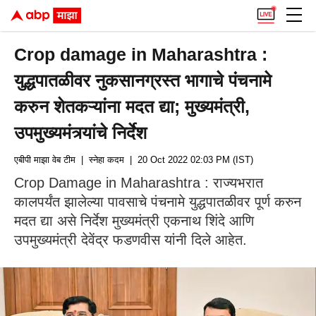
Crop damage in Maharashtra :
युद्धपातळीवर नुकसानग्रस्त भागाचे पंचनामे
करुन शेतकऱ्यांना मदत द्या; मुख्यमंत्री,
उपमुख्यमंत्र्यांचे निर्देश
एबीपी माझा वेब टीम
| स्नेहा कदम
| 20 Oct 2022 02:03 PM (IST)
Crop Damage in Maharashtra : राज्यभरात
कालपर्यंत झालेल्या पावसाचे पंचनामे युद्धपातळीवर पूर्ण करुन
मदत द्या असे निर्देश मुख्यमंत्री एकनाथ शिंदे आणि
उपमुख्यमंत्री देवेंद्र फडणवीस यांनी दिले आहेत.