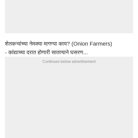
शेतकऱ्यांच्या
नेमक्या
मागण्या
काय
? (Onion Farmers)
- कांद्याच्या दरात होणारी सातत्याने घसरण...
Continues below advertisement