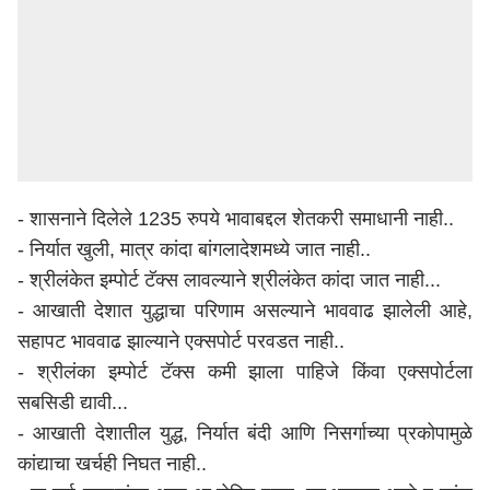
- शासनाने दिलेले 1235 रुपये भावाबद्दल शेतकरी समाधानी नाही..
- निर्यात खुली, मात्र कांदा बांगलादेशमध्ये जात नाही..
- श्रीलंकेत इम्पोर्ट टॅक्स लावल्याने श्रीलंकेत कांदा जात नाही...
- आखाती देशात युद्धाचा परिणाम असल्याने भाववाढ झालेली आहे,
सहापट भाववाढ झाल्याने एक्सपोर्ट परवडत नाही..
- श्रीलंका इम्पोर्ट टॅक्स कमी झाला पाहिजे किंवा एक्सपोर्टला
सबसिडी द्यावी...
- आखाती देशातील युद्ध, निर्यात बंदी आणि निसर्गाच्या प्रकोपामुळे
कांद्याचा खर्चही निघत नाही..